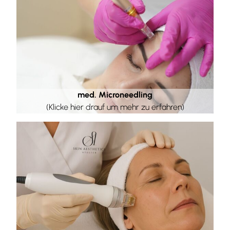
med. Microneedling
(Klicke hier drauf um mehr zu erfahren)