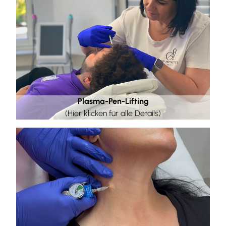
Plasma-Pen-Lifting
(Hier klicken für alle Details)