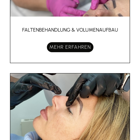
FALTENBEHANDLUNG & VOLUMENAUFBAU
MEHR ERFAHREN