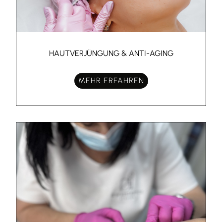
HAUTVERJÜNGUNG & ANTI-AGING
MEHR ERFAHREN