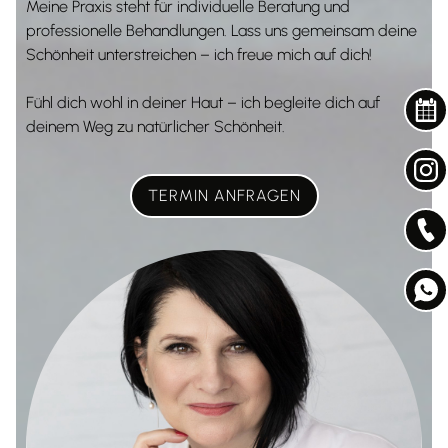
Meine Praxis steht für individuelle Beratung und
professionelle Behandlungen. Lass uns gemeinsam deine
Schönheit unterstreichen – ich freue mich auf dich!
Fühl dich wohl in deiner Haut – ich begleite dich auf
deinem Weg zu natürlicher Schönheit.
TERMIN ANFRAGEN