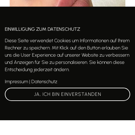
EINWILLIGUNG ZUM DATENSCHUTZ
Hyaluron
Diese Seite verwendet Cookies um Informationen auf Ihrem
(Hier klicken für alle Details)
Rechner zu speichern. Mit Klick auf den Button erlauben Sie
uns die User Experience auf unserer Website zu verbessern
und Anzeigen für Sie zu personalisieren. Sie können diese
Entscheidung jederzeit ändern.
Impressum
|
Datenschutz
JA, ICH BIN EINVERSTANDEN
PDO-Fadenlifting
(Hier klicken für alle Details)