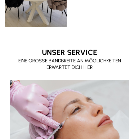
UNSER SERVICE
EINE GROSSE BANDBREITE AN MÖGLICHKEITEN E
RWARTET DICH HIER