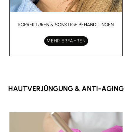
KORREKTUREN & SONSTIGE BEHANDLUNGEN
MEHR ERFAHREN
HAUTVERJÜNGUNG & ANTI-AGING